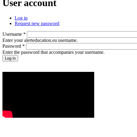
User account
Log in
Request new password
Username
*
Enter your alerteducation.eu username.
Password
*
Enter the password that accompanies your username.