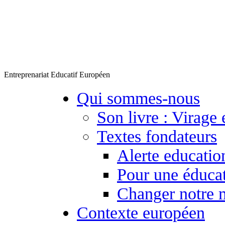
Entreprenariat Educatif Européen
Qui sommes-nous
Son livre : Virage 
Textes fondateurs
Alerte educatio
Pour une éducat
Changer notre 
Contexte européen