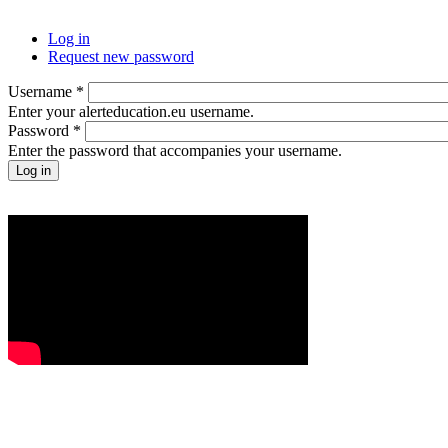
Log in
Request new password
Username
*
Enter your alerteducation.eu username.
Password
*
Enter the password that accompanies your username.