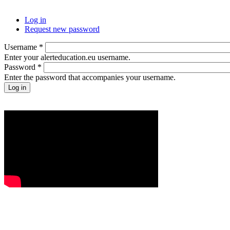
Log in
Request new password
Username
*
Enter your alerteducation.eu username.
Password
*
Enter the password that accompanies your username.