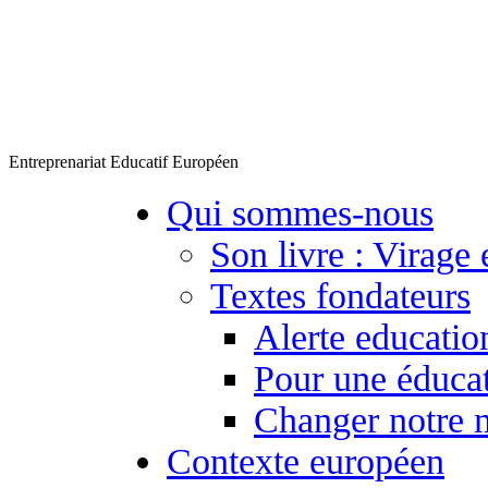
Entreprenariat Educatif Européen
Qui sommes-nous
Son livre : Virage 
Textes fondateurs
Alerte educatio
Pour une éducat
Changer notre 
Contexte européen