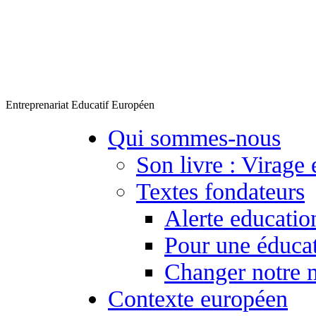
Entreprenariat Educatif Européen
Qui sommes-nous
Son livre : Virage 
Textes fondateurs
Alerte educatio
Pour une éducat
Changer notre 
Contexte européen