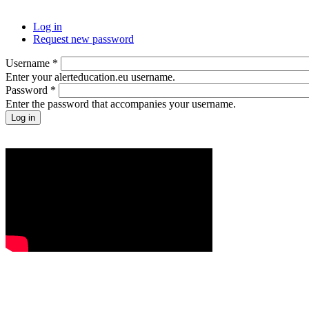
Log in
Request new password
Username
*
Enter your alerteducation.eu username.
Password
*
Enter the password that accompanies your username.