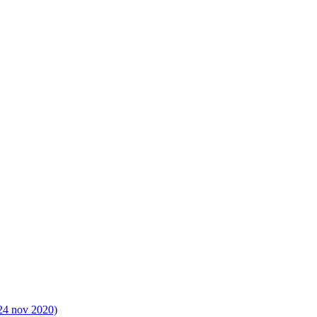
(24 nov 2020)