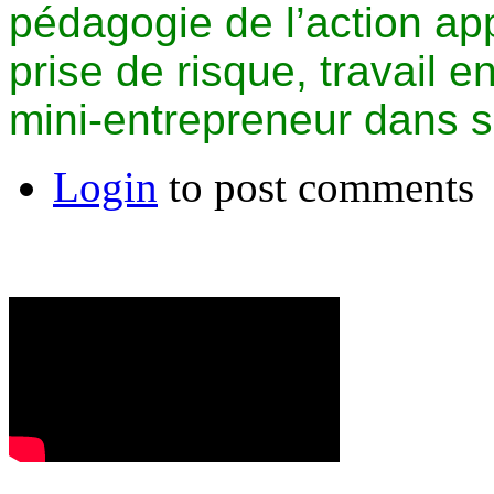
pédagogie de l’action app
prise de risque, travail e
mini-entrepreneur dans s
Login
to post comments