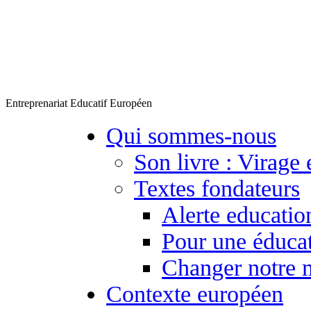
Entreprenariat Educatif Européen
Qui sommes-nous
Son livre : Virage 
Textes fondateurs
Alerte educatio
Pour une éducat
Changer notre 
Contexte européen