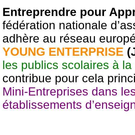
Entreprendre pour App
fédération nationale d’as
adhère au réseau europ
YOUNG ENTERPRISE
(
les publics scolaires à l
contribue pour cela prin
Mini-Entreprises dans les
établissements d’enseig