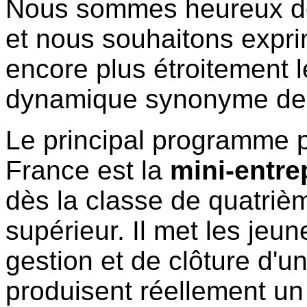
Nous sommes heureux d
et nous souhaitons expri
encore plus étroitement l
dynamique synonyme de 
Le principal programme
France est la
mini-entre
dès la classe de quatriè
supérieur. Il met les jeun
gestion et de clôture d'un
produisent réellement un