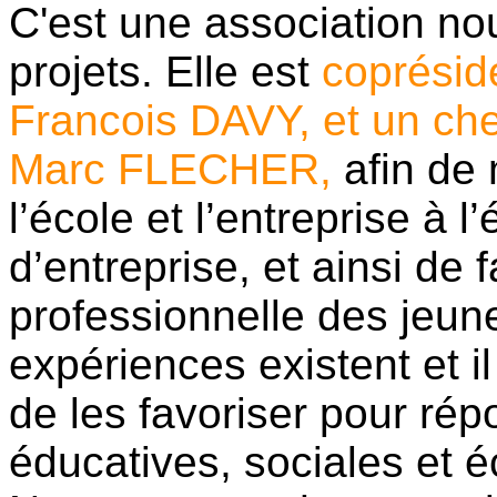
C'est une association nou
projets. Elle est
coprésid
Francois DAVY, et un che
Marc FLECHER,
afin de 
l’école et l’entreprise à 
d’entreprise, et ainsi de f
professionnelle des jeu
expériences existent et
de les favoriser pour ré
éducatives, sociales et 