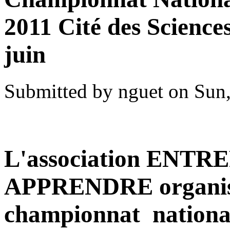
2011 Cité des Sciences
juin
Submitted by nguet on Sun,
L'association EN
APPRENDRE organise
championnat national