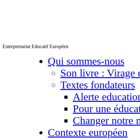
Entreprenariat Educatif Européen
Qui sommes-nous
Son livre : Virage 
Textes fondateurs
Alerte educatio
Pour une éducat
Changer notre 
Contexte européen