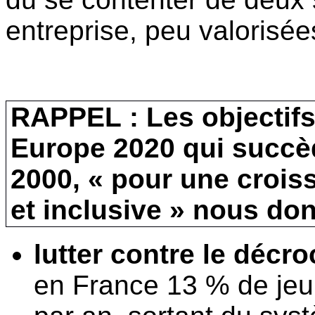
entreprise, peu valorisée
RAPPEL : Les objectifs
Europe 2020 qui succè
2000, « pour une croiss
et inclusive » nous donn
lutter contre le déc
en France 13 % de jeu