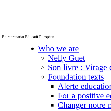
Entreprenariat Educatif Européen
Who we are
Nelly Guet
Son livre : Virage 
Foundation texts
Alerte educatio
For a positive 
Changer notre 