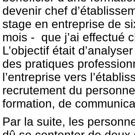
devenir chef d’établisse
stage en entreprise de si
mois - que j’ai effectué
L’objectif était d’analyser
des pratiques professio
l’entreprise vers l’établi
recrutement du personnel
formation, de communica
Par la suite, les personne
dû se contenter de deux