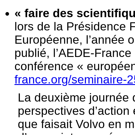
« faire des scientifiq
lors de la Présidence 
Européenne, l’année où
publié, l’AEDE-France 
conférence « europée
france.org/seminaire-
La deuxième journée d
perspectives d’action
que faisait Volvo en 