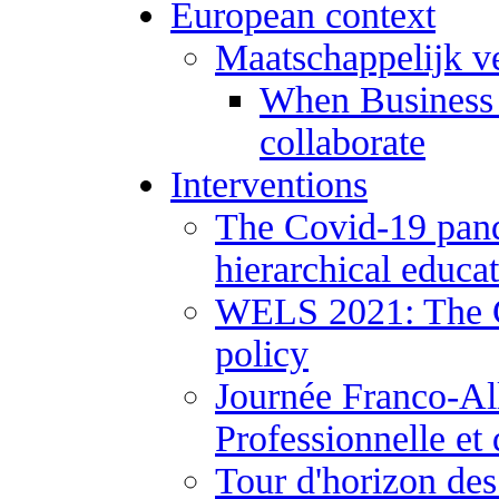
European context
Maatschappelijk 
When Business 
collaborate
Interventions
The Covid-19 pand
hierarchical educa
WELS 2021: The Co
policy
Journée Franco-Al
Professionnelle et
Tour d'horizon des