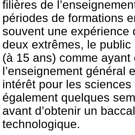
filières de l’enseignemen
périodes de formations en
souvent une expérience de
deux extrêmes, le public 
(à 15 ans) comme ayant c
l’enseignement général e
intérêt pour les sciences 
également quelques sema
avant d’obtenir un bacca
technologique.