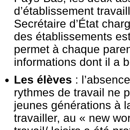
d’établissement travail
Secrétaire d’État charg
des établissements est
permet à chaque paren
informations dont il a 
Les élèves
: l’absence
rythmes de travail ne 
jeunes générations à l
travailler, au « new wor