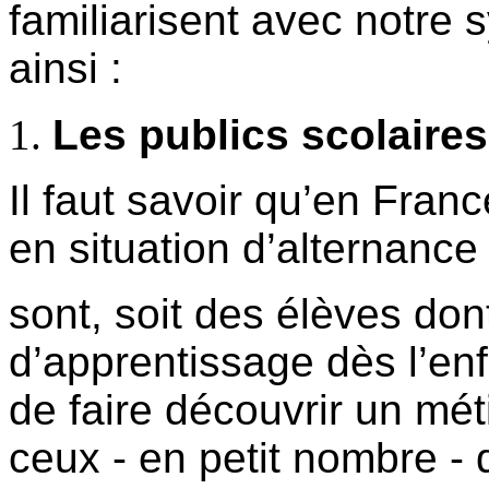
familiarisent avec notre
ainsi :
Les publics scolaires
Il faut savoir qu’en Franc
en situation d’alternance
sont, soit des élèves don
d’apprentissage dès l’en
de faire découvrir un mét
ceux - en petit nombre -