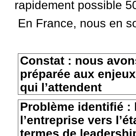
rapidement possible 5
En France, nous en 
Constat : nous avon
préparée aux enjeu
qui l’attendent
Problème identifié :
l’entreprise vers l’é
termes de leadership