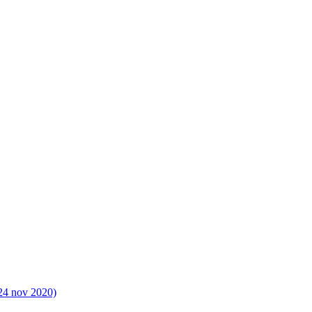
(24 nov 2020)